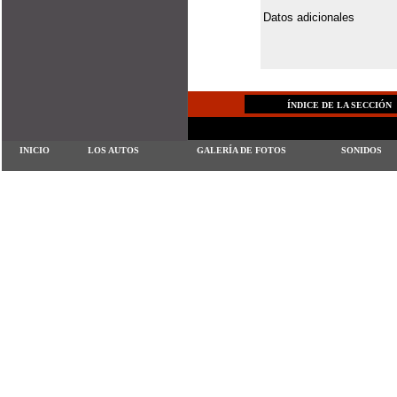
Datos adicionales
ÍNDICE DE LA SECCIÓN