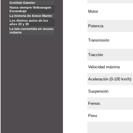
Motor
Potencia
Transmisión
Tracción
Velocidad máxima
Aceleración (0-100 km/h)
Suspensión
Frenos
Peso